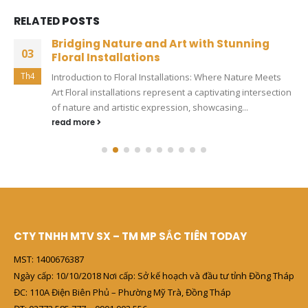
RELATED
POSTS
Bridging Nature and Art with Stunning
03
Floral Installations
Th4
Introduction to Floral Installations: Where Nature Meets
Art Floral installations represent a captivating intersection
of nature and artistic expression, showcasing...
read more
CTY TNHH MTV SX – TM MP SẮC TIÊN TODAY
MST: 1400676387
Ngày cấp: 10/10/2018 Nơi cấp: Sở kế hoạch và đầu tư tỉnh Đồng Tháp
ĐC: 110A Điện Biên Phủ – Phường Mỹ Trà, Đồng Tháp