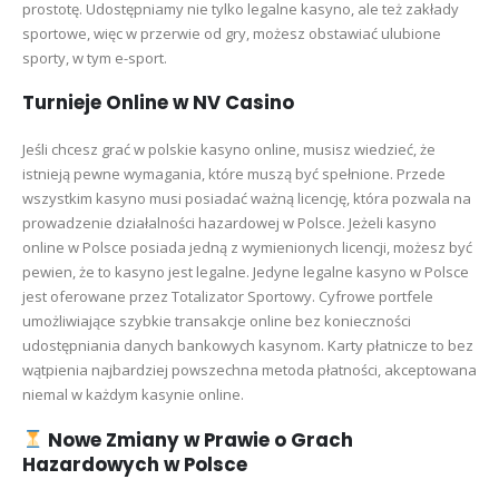
prostotę. Udostępniamy nie tylko legalne kasyno, ale też zakłady
sportowe, więc w przerwie od gry, możesz obstawiać ulubione
sporty, w tym e-sport.
Turnieje Online w NV Casino
Jeśli chcesz grać w polskie kasyno online, musisz wiedzieć, że
istnieją pewne wymagania, które muszą być spełnione. Przede
wszystkim kasyno musi posiadać ważną licencję, która pozwala na
prowadzenie działalności hazardowej w Polsce. Jeżeli kasyno
online w Polsce posiada jedną z wymienionych licencji, możesz być
pewien, że to kasyno jest legalne. Jedyne legalne kasyno w Polsce
jest oferowane przez Totalizator Sportowy. Cyfrowe portfele
umożliwiające szybkie transakcje online bez konieczności
udostępniania danych bankowych kasynom. Karty płatnicze to bez
wątpienia najbardziej powszechna metoda płatności, akceptowana
niemal w każdym kasynie online.
Nowe Zmiany w Prawie o Grach
Hazardowych w Polsce