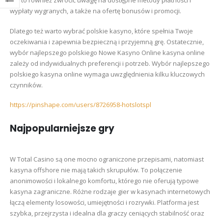
wypłaty wygranych, a także na ofertę bonusów i promocji.
Dlatego też warto wybrać polskie kasyno, które spełnia Twoje
oczekiwania i zapewnia bezpieczną i przyjemną grę. Ostatecznie,
wybór najlepszego polskiego Nowe Kasyno Online kasyna online
zależy od indywidualnych preferencji i potrzeb. Wybór najlepszego
polskiego kasyna online wymaga uwzględnienia kilku kluczowych
czynników.
https://pinshape.com/users/8726958-hotslotspl
Najpopularniejsze gry
W Total Casino są one mocno ograniczone przepisami, natomiast
kasyna offshore nie mają takich skrupułów. To połączenie
anonimowości i lokalnego komfortu, którego nie oferują typowe
kasyna zagraniczne. Różne rodzaje gier w kasynach internetowych
łączą elementy losowości, umiejętności i rozrywki. Platforma jest
szybka, przejrzysta i idealna dla graczy ceniących stabilność oraz