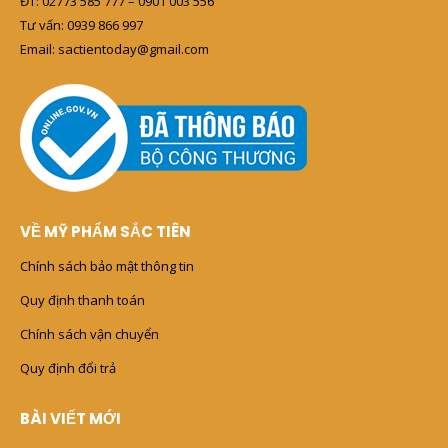
ĐT: 02773 585 777 – 0901 003 556
Tư vấn: 0939 866 997
Email: sactientoday@gmail.com
VỀ MỸ PHẨM SẮC TIÊN
Chính sách bảo mật thông tin
Quy định thanh toán
Chính sách vận chuyển
Quy định đổi trả
BÀI VIẾT MỚI